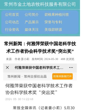
常州市金土地农牧科技服务有限公司
公司首页
公司简介
碧根果种植问答
公司动态
产品展示
荣誉与专利
行业资讯
媒体关注
美哉碧耕源
常州新闻：何雅萍荣获中国老科学技
术工作者协会科学技术奖“突出奖”
来源:
作者:
姜小莉
发布时间:
2024-05-30
488
次浏览