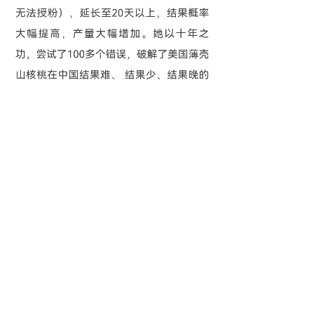
上一篇：
常州市政府网站：中国......
下一篇：
江苏省老科协微信公众......
Copyright © 2015-2016,www.bigengyuan.com, All