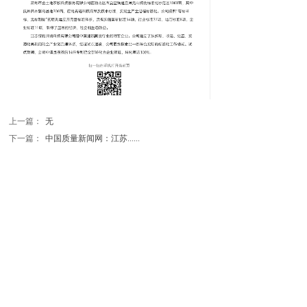
按钮文本
上一篇：
无
下一篇：
中国质量新闻网：江苏......
Copyright © 2015-2016,www.bigengyuan.com, All
rights reserved 版权所有 © 常州金土地农牧科技服务有