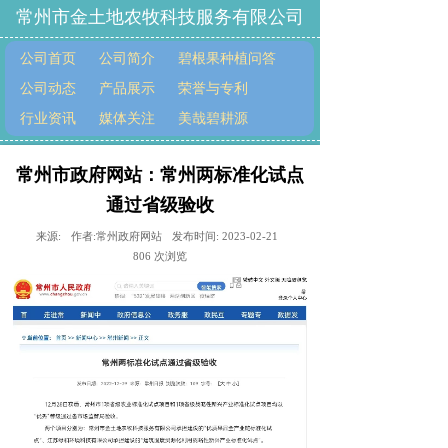
常州市金土地农牧科技服务有限公司
公司首页
公司简介
碧根果种植问答
公司动态
产品展示
荣誉与专利
行业资讯
媒体关注
美哉碧耕源
常州市政府网站：常州两标准化试点
通过省级验收
来源:
作者:
常州政府网站
发布时间:
2023-02-21
806
次浏览